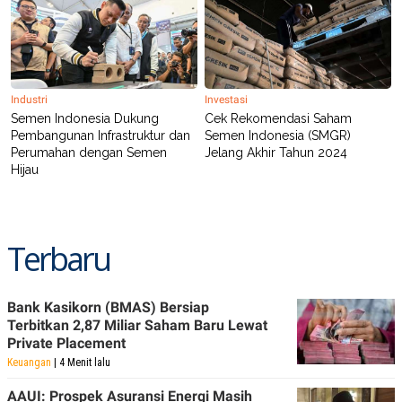
POLICY
Industri
Investasi
Semen Indonesia Dukung
Cek Rekomendasi Saham
Pembangunan Infrastruktur dan
Semen Indonesia (SMGR)
Perumahan dengan Semen
Jelang Akhir Tahun 2024
Hijau ​
Terbaru
Bank Kasikorn (BMAS) Bersiap
Terbitkan 2,87 Miliar Saham Baru Lewat
Private Placement
Keuangan
| 4 Menit lalu
AAUI: Prospek Asuransi Energi Masih