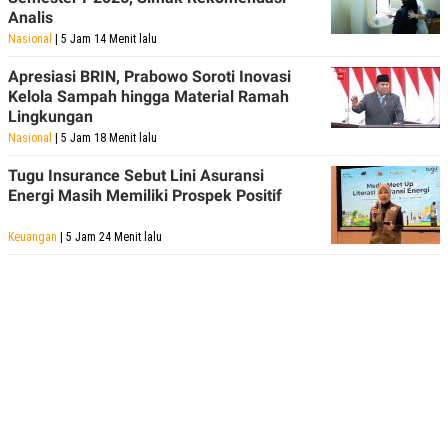
Analis
Nasional
| 5 Jam 14 Menit lalu
Apresiasi BRIN, Prabowo Soroti Inovasi
Kelola Sampah hingga Material Ramah
Lingkungan
Nasional
| 5 Jam 18 Menit lalu
Tugu Insurance Sebut Lini Asuransi
Energi Masih Memiliki Prospek Positif
Keuangan
| 5 Jam 24 Menit lalu