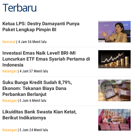
Terbaru
Ketua LPS: Destry Damayanti Punya
Paket Lengkap Pimpin BI
Nasional
| 4 Jam 56 Menit lalu
Investasi Emas Naik Level! BRI-MI
Luncurkan ETF Emas Syariah Pertama di
Indonesia
Keuangan
| 4 Jam 57 Menit lalu
Suku Bunga Kredit Sudah 8,79%,
Ekonom: Tekanan Biaya Dana
Perbankan Berlanjut
Keuangan
| 5 Jam 6 Menit lalu
Likuiditas Bank Swasta Kian Ketat,
Berikut Indikatornya
Keuangan
| 5 Jam 24 Menit lalu