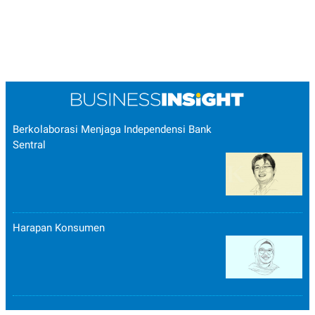
Berkolaborasi Menjaga Independensi Bank
Sentral
Harapan Konsumen