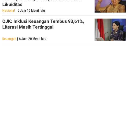
Likuiditas
Nasional
| 6 Jam 16 Menit lalu
OJK: Inklusi Keuangan Tembus 93,61%,
Literasi Masih Tertinggal
Keuangan
| 6 Jam 20 Menit lalu