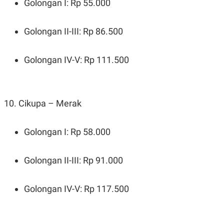
Golongan I: Rp 55.000
Golongan II-III: Rp 86.500
Golongan IV-V: Rp 111.500
10. Cikupa – Merak
Golongan I: Rp 58.000
Golongan II-III: Rp 91.000
Golongan IV-V: Rp 117.500