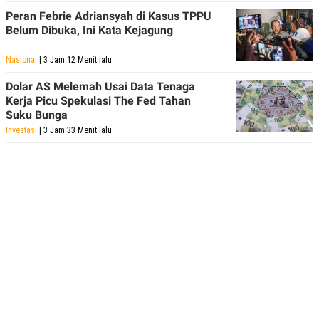
Peran Febrie Adriansyah di Kasus TPPU
Belum Dibuka, Ini Kata Kejagung
Nasional
| 3 Jam 12 Menit lalu
Dolar AS Melemah Usai Data Tenaga
Kerja Picu Spekulasi The Fed Tahan
Suku Bunga
Investasi
| 3 Jam 33 Menit lalu