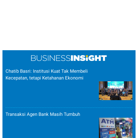
Chatib Basri: Institusi Kuat Tak Membeli
Kecepatan, tetapi Ketahanan Ekonomi
Transaksi Agen Bank Masih Tumbuh