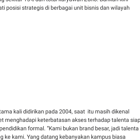
posisi strategis di berbagai unit bisnis dan wilayah
ama kali didirikan pada 2004, saat itu masih dikenal
t menghadapi keterbatasan akses terhadap talenta sia
 pendidikan formal. “Kami bukan brand besar, jadi talenta
ng ke kami. Yang datang kebanyakan kampus biasa