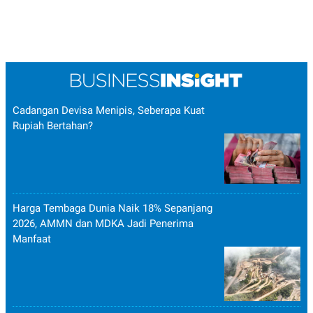
Cadangan Devisa Menipis, Seberapa Kuat
Rupiah Bertahan?
Harga Tembaga Dunia Naik 18% Sepanjang
2026, AMMN dan MDKA Jadi Penerima
Manfaat