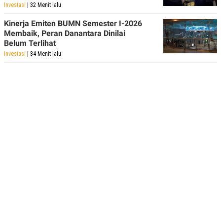
Investasi
| 32 Menit lalu
Kinerja Emiten BUMN Semester I-2026
Membaik, Peran Danantara Dinilai
Belum Terlihat
Investasi
| 34 Menit lalu