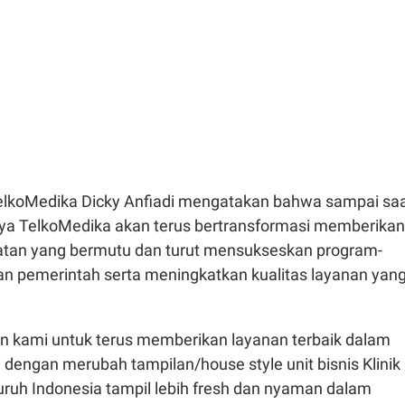
elkoMedika Dicky Anfiadi mengatakan bahwa sampai sa
nya TelkoMedika akan terus bertransformasi memberikan
tan yang bermutu dan turut mensukseskan program-
n pemerintah serta meningkatkan kualitas layanan yan
 kami untuk terus memberikan layanan terbaik dalam
dengan merubah tampilan/house style unit bisnis Klinik
uruh Indonesia tampil lebih fresh dan nyaman dalam