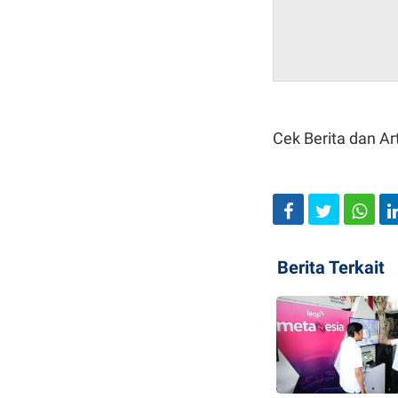
Cek Berita dan Art
Berita Terkait