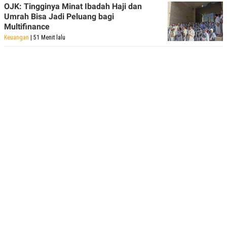
OJK: Tingginya Minat Ibadah Haji dan
Umrah Bisa Jadi Peluang bagi
Multifinance
Keuangan
| 51 Menit lalu