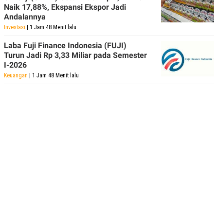
Naik 17,88%, Ekspansi Ekspor Jadi
Andalannya
Investasi
| 1 Jam 48 Menit lalu
Laba Fuji Finance Indonesia (FUJI)
Turun Jadi Rp 3,33 Miliar pada Semester
I-2026
Keuangan
| 1 Jam 48 Menit lalu