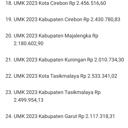
UMK 2023 Kota Cirebon Rp 2.456.516,60
UMK 2023 Kabupaten Cirebon Rp 2.430.780,83
UMK 2023 Kabupaten Majalengka Rp
2.180.602,90
UMK 2023 Kabupaten Kuningan Rp 2.010.734,30
UMK 2023 Kota Tasikmalaya Rp 2.533.341,02
UMK 2023 Kabupaten Tasikmalaya Rp
2.499.954,13
UMK 2023 Kabupaten Garut Rp 2.117.318,31