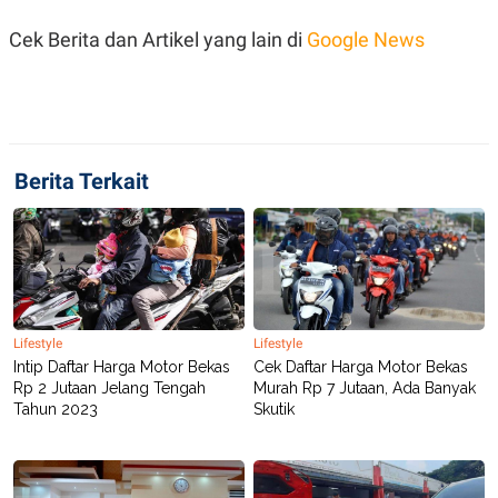
Cek Berita dan Artikel yang lain di
Google News
Berita Terkait
Lifestyle
Lifestyle
Intip Daftar Harga Motor Bekas
Cek Daftar Harga Motor Bekas
Rp 2 Jutaan Jelang Tengah
Murah Rp 7 Jutaan, Ada Banyak
Tahun 2023
Skutik