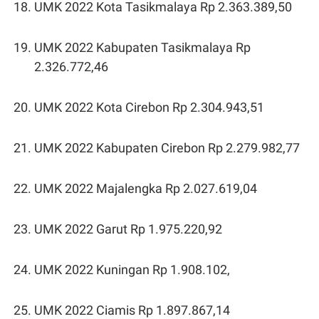
UMK 2022 Kota Tasikmalaya Rp 2.363.389,50
UMK 2022 Kabupaten Tasikmalaya Rp
2.326.772,46
UMK 2022 Kota Cirebon Rp 2.304.943,51
UMK 2022 Kabupaten Cirebon Rp 2.279.982,77
UMK 2022 Majalengka Rp 2.027.619,04
UMK 2022 Garut Rp 1.975.220,92
UMK 2022 Kuningan Rp 1.908.102,
UMK 2022 Ciamis Rp 1.897.867,14