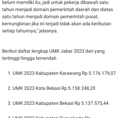
belum memiliki itu, jadi untuk pekerja dibawah satu
tahun menjadi domain pemerintah daerah dan diatas
satu tahun menjadi domain pemerintah pusat,
kemungkinan jika ini terjadi tidak akan ada keributan
setiap tahunnya," jelasnya.
Berikut daftar lengkap UMK Jabar 2023 dari yang
tertinggi hingga terrendah
UMK 2023 Kabupaten Karawang Rp 5.176.179,07
UMK 2023 Kota Bekasi Rp 5.158.248,20
UMK 2023 Kabupaten Bekasi Rp 5.137.575,44