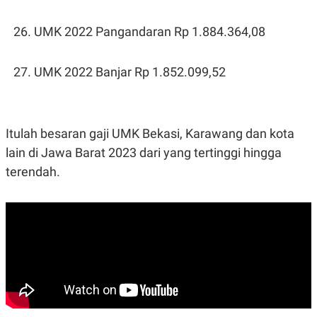
UMK 2022 Pangandaran Rp 1.884.364,08
UMK 2022 Banjar Rp 1.852.099,52
Itulah besaran gaji UMK Bekasi, Karawang dan kota
lain di Jawa Barat 2023 dari yang tertinggi hingga
terendah.