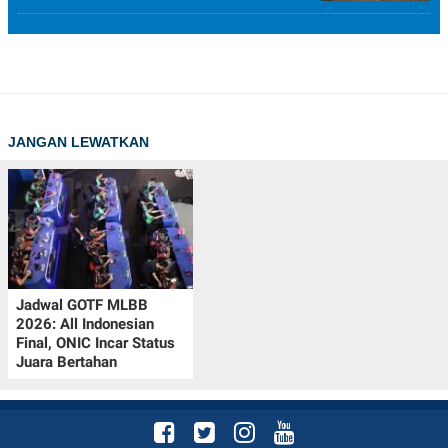
JANGAN LEWATKAN
Jadwal GOTF MLBB
2026: All Indonesian
Final, ONIC Incar Status
Juara Bertahan