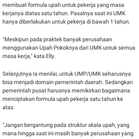
membuat formula upah untuk pekerja yang masa
kerjanya diatas satu tahun. Pasalnya saat ini UMK
hanya diberlakukan untuk pekerja di bawah 1 tahun.
"Meskipun pada praktek banyak perusahaan
menggunakan Upah Pokoknya dari UMK untuk semua
masa kerja," kata Elly.
Selanjutnya Ia menilai, untuk UMP/UMK seharusnya
bisa menjadi domain pemerintah daerah. Sedangkan
pemerintah pusat harusnya memikirkan bagaimana
menciptakan formula upah pekerja satu tahun ke
atas.
"Jangan bergantung pada struktur skala upah, yang
mana hingga saat ini masih banyak perusahaan yang