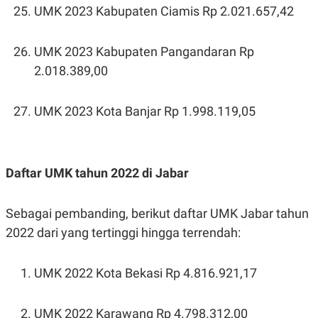
UMK 2023 Kabupaten Ciamis Rp 2.021.657,42
UMK 2023 Kabupaten Pangandaran Rp
2.018.389,00
UMK 2023 Kota Banjar Rp 1.998.119,05
Daftar UMK tahun 2022 di Jabar
Sebagai pembanding, berikut daftar UMK Jabar tahun
2022 dari yang tertinggi hingga terrendah:
UMK 2022 Kota Bekasi Rp 4.816.921,17
UMK 2022 Karawang Rp 4.798.312,00