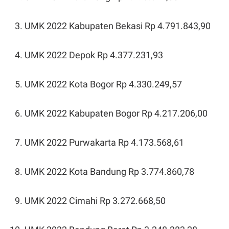
UMK 2022 Kabupaten Bekasi Rp 4.791.843,90
UMK 2022 Depok Rp 4.377.231,93
UMK 2022 Kota Bogor Rp 4.330.249,57
UMK 2022 Kabupaten Bogor Rp 4.217.206,00
UMK 2022 Purwakarta Rp 4.173.568,61
UMK 2022 Kota Bandung Rp 3.774.860,78
UMK 2022 Cimahi Rp 3.272.668,50