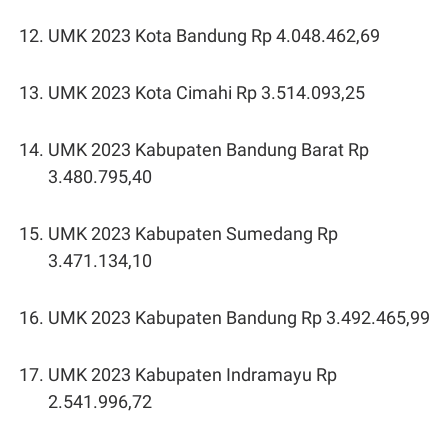
UMK 2023 Kota Bandung Rp 4.048.462,69
UMK 2023 Kota Cimahi Rp 3.514.093,25
UMK 2023 Kabupaten Bandung Barat Rp
3.480.795,40
UMK 2023 Kabupaten Sumedang Rp
3.471.134,10
UMK 2023 Kabupaten Bandung Rp 3.492.465,99
UMK 2023 Kabupaten Indramayu Rp
2.541.996,72