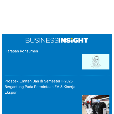
Harapan Konsumen
Prospek Emiten Ban di Semester II-2026
Bergantung Pada Permintaan EV & Kinerja
Ekspor