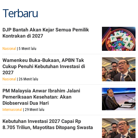
POLICY
Terbaru
DJP Bantah Akan Kejar Semua Pemilik
Kontrakan di 2027
Nasional
| 5 Menit lalu
Wamenkeu Buka-Bukaan, APBN Tak
Cukup Penuhi Kebutuhan Investasi di
2027
Nasional
| 26 Menit lalu
PM Malaysia Anwar Ibrahim Jalani
Pemeriksaan Kesehatan: Akan
Diobservasi Dua Hari
Internasional
| 29 Menit lalu
Kebutuhan Investasi 2027 Capai Rp
8.705 Triliun, Mayotitas Ditopang Swasta