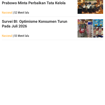
Prabowo Minta Perbaikan Tata Kelola
Nasional
| 52 Menit lalu
Survei BI: Optimisme Konsumen Turun
Pada Juli 2026
Nasional
| 55 Menit lalu