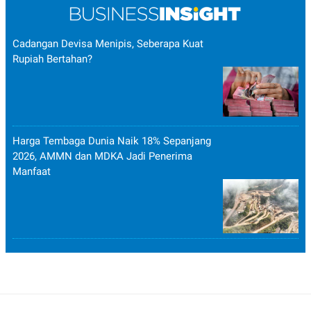
POLICY
Cadangan Devisa Menipis, Seberapa Kuat
Rupiah Bertahan?
Harga Tembaga Dunia Naik 18% Sepanjang
2026, AMMN dan MDKA Jadi Penerima
Manfaat