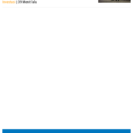
Investasi
| 39 Menit lalu