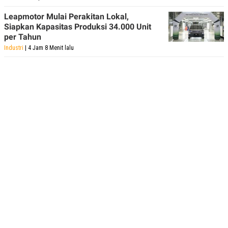
Leapmotor Mulai Perakitan Lokal,
Siapkan Kapasitas Produksi 34.000 Unit
per Tahun
Industri
| 4 Jam 8 Menit lalu