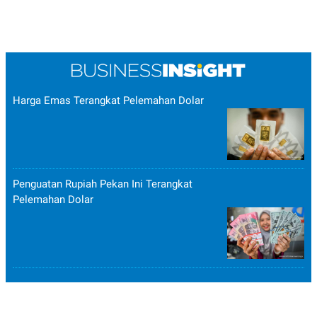
Harga Emas Terangkat Pelemahan Dolar
Penguatan Rupiah Pekan Ini Terangkat
Pelemahan Dolar