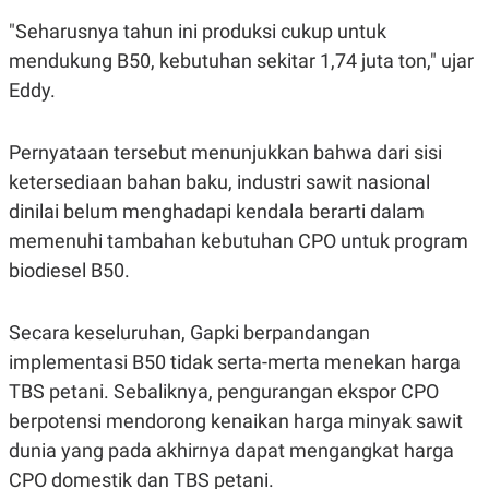
POLICY
"Seharusnya tahun ini produksi cukup untuk
mendukung B50, kebutuhan sekitar 1,74 juta ton," ujar
Eddy.
Pernyataan tersebut menunjukkan bahwa dari sisi
ketersediaan bahan baku, industri sawit nasional
dinilai belum menghadapi kendala berarti dalam
memenuhi tambahan kebutuhan CPO untuk program
biodiesel B50.
Secara keseluruhan, Gapki berpandangan
implementasi B50 tidak serta-merta menekan harga
TBS petani. Sebaliknya, pengurangan ekspor CPO
berpotensi mendorong kenaikan harga minyak sawit
dunia yang pada akhirnya dapat mengangkat harga
CPO domestik dan TBS petani.