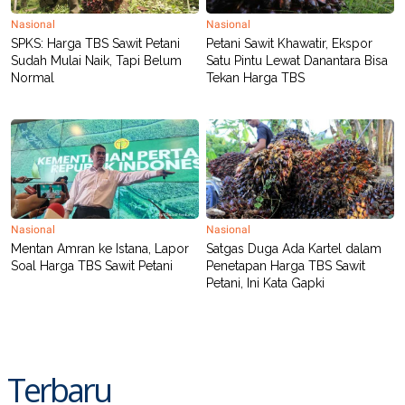
Nasional
Nasional
SPKS: Harga TBS Sawit Petani
Petani Sawit Khawatir, Ekspor
Sudah Mulai Naik, Tapi Belum
Satu Pintu Lewat Danantara Bisa
Normal
Tekan Harga TBS
Nasional
Nasional
Mentan Amran ke Istana, Lapor
Satgas Duga Ada Kartel dalam
Soal Harga TBS Sawit Petani
Penetapan Harga TBS Sawit
Petani, Ini Kata Gapki
Terbaru