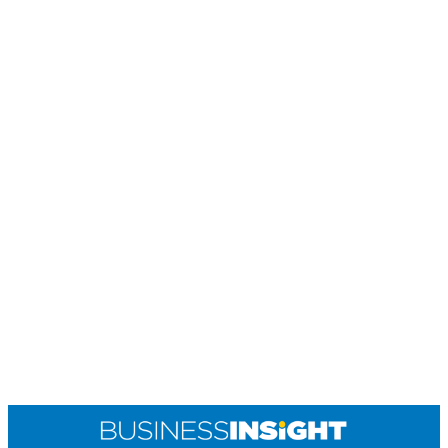
POLICY