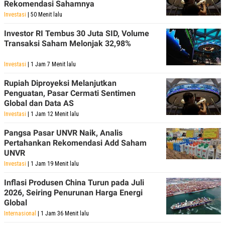
Rekomendasi Sahamnya
Investasi
| 50 Menit lalu
Investor RI Tembus 30 Juta SID, Volume
Transaksi Saham Melonjak 32,98%
Investasi
| 1 Jam 7 Menit lalu
Rupiah Diproyeksi Melanjutkan
Penguatan, Pasar Cermati Sentimen
Global dan Data AS
Investasi
| 1 Jam 12 Menit lalu
Pangsa Pasar UNVR Naik, Analis
Pertahankan Rekomendasi Add Saham
UNVR
Investasi
| 1 Jam 19 Menit lalu
Inflasi Produsen China Turun pada Juli
2026, Seiring Penurunan Harga Energi
Global
Internasional
| 1 Jam 36 Menit lalu