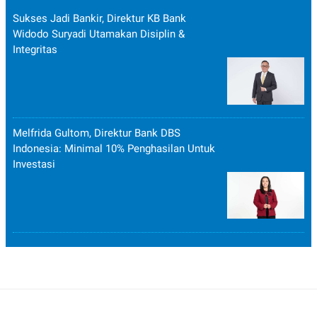
Sukses Jadi Bankir, Direktur KB Bank
Widodo Suryadi Utamakan Disiplin &
Integritas
Melfrida Gultom, Direktur Bank DBS
Indonesia: Minimal 10% Penghasilan Untuk
Investasi