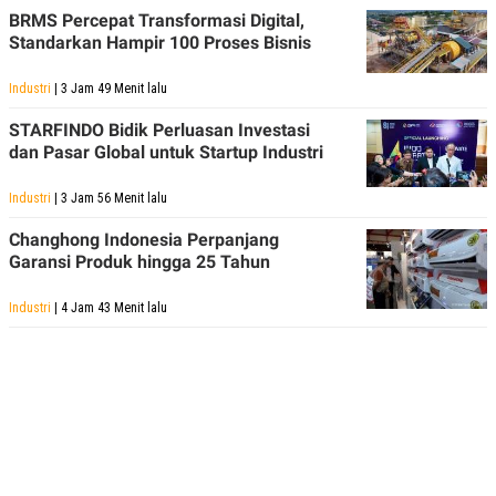
BRMS Percepat Transformasi Digital,
Standarkan Hampir 100 Proses Bisnis
Industri
| 3 Jam 49 Menit lalu
STARFINDO Bidik Perluasan Investasi
dan Pasar Global untuk Startup Industri
Industri
| 3 Jam 56 Menit lalu
Changhong Indonesia Perpanjang
Garansi Produk hingga 25 Tahun
Industri
| 4 Jam 43 Menit lalu