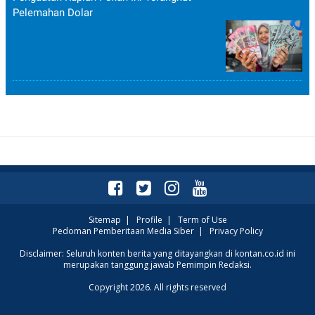
Pelemahan Dolar
Sitemap
|
Profile
|
Term of Use
Pedoman Pemberitaan Media Siber
|
Privacy Policy
Disclaimer: Seluruh konten berita yang ditayangkan di kontan.co.id ini
merupakan tanggung jawab Pemimpin Redaksi.
Copyright 2026. All rights reserved