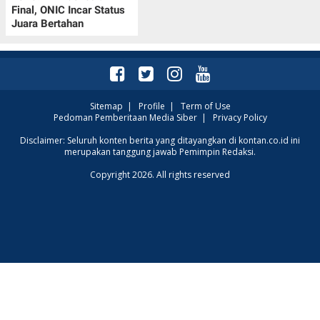
Final, ONIC Incar Status
Juara Bertahan
Sitemap
|
Profile
|
Term of Use
Pedoman Pemberitaan Media Siber
|
Privacy Policy
Disclaimer: Seluruh konten berita yang ditayangkan di kontan.co.id ini
merupakan tanggung jawab Pemimpin Redaksi.
Copyright 2026. All rights reserved