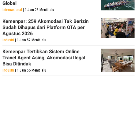
Global
Internasional
| 1 Jam 23 Menit lalu
Kemenpar: 259 Akomodasi Tak Berizin
Sudah Dihapus dari Platform OTA per
Agustus 2026
Industri
| 1 Jam 52 Menit lalu
Kemenpar Tertibkan Sistem Online
Travel Agent Asing, Akomodasi Ilegal
Bisa Ditindak
Industri
| 1 Jam 56 Menit lalu