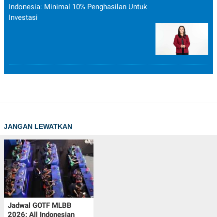
Indonesia: Minimal 10% Penghasilan Untuk
Investasi
JANGAN LEWATKAN
Jadwal GOTF MLBB
2026: All Indonesian