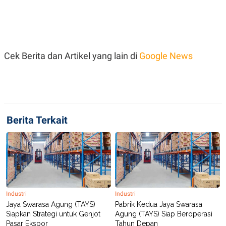
POLICY
Cek Berita dan Artikel yang lain di
Google News
Berita Terkait
Industri
Industri
Jaya Swarasa Agung (TAYS)
Pabrik Kedua Jaya Swarasa
Siapkan Strategi untuk Genjot
Agung (TAYS) Siap Beroperasi
Pasar Ekspor
Tahun Depan