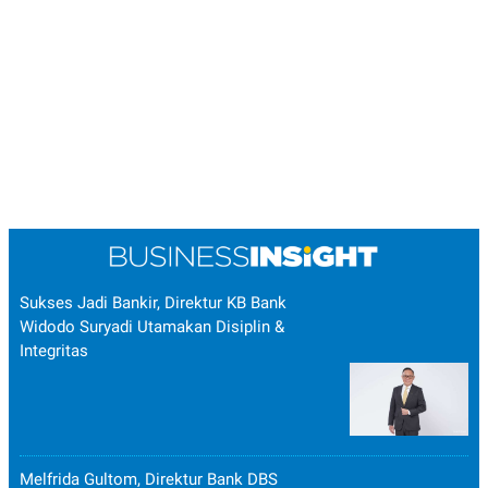
Sukses Jadi Bankir, Direktur KB Bank
Widodo Suryadi Utamakan Disiplin &
Integritas
Melfrida Gultom, Direktur Bank DBS