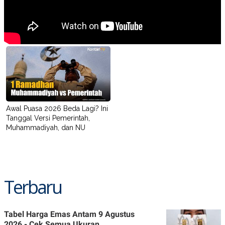
POLICY
Awal Puasa 2026 Beda Lagi? Ini
Tanggal Versi Pemerintah,
Muhammadiyah, dan NU
Terbaru
Tabel Harga Emas Antam 9 Agustus
2026 - Cek Semua Ukuran