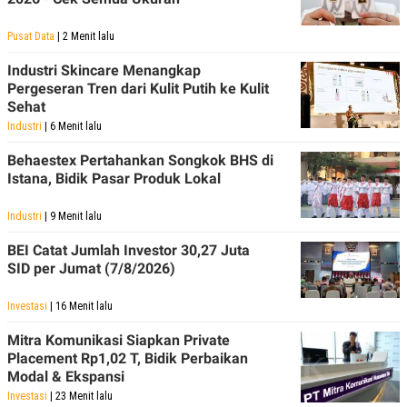
Pusat Data
| 2 Menit lalu
Industri Skincare Menangkap
Pergeseran Tren dari Kulit Putih ke Kulit
Sehat
Industri
| 6 Menit lalu
Behaestex Pertahankan Songkok BHS di
Istana, Bidik Pasar Produk Lokal
Industri
| 9 Menit lalu
BEI Catat Jumlah Investor 30,27 Juta
SID per Jumat (7/8/2026)
Investasi
| 16 Menit lalu
Mitra Komunikasi Siapkan Private
Placement Rp1,02 T, Bidik Perbaikan
Modal & Ekspansi
Investasi
| 23 Menit lalu