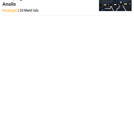
Analis
Keuangan
| 50 Menit lalu