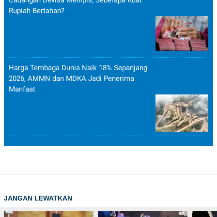
Rupiah Bertahan?
Harga Tembaga Dunia Naik 18% Sepanjang
2026, AMMN dan MDKA Jadi Penerima
Manfaat
JANGAN LEWATKAN