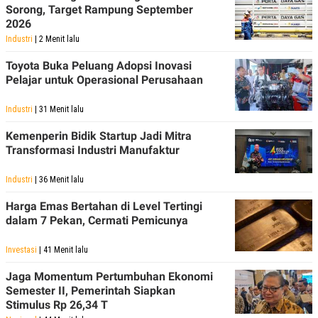
Sorong, Target Rampung September
2026
Industri
| 2 Menit lalu
Toyota Buka Peluang Adopsi Inovasi
Pelajar untuk Operasional Perusahaan
Industri
| 31 Menit lalu
Kemenperin Bidik Startup Jadi Mitra
Transformasi Industri Manufaktur
Industri
| 36 Menit lalu
Harga Emas Bertahan di Level Tertingi
dalam 7 Pekan, Cermati Pemicunya
Investasi
| 41 Menit lalu
Jaga Momentum Pertumbuhan Ekonomi
Semester II, Pemerintah Siapkan
Stimulus Rp 26,34 T