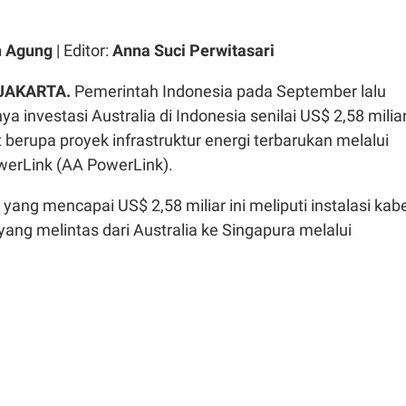
n Agung
| Editor:
Anna Suci Perwitasari
 JAKARTA.
Pemerintah Indonesia pada September lalu
 investasi Australia di Indonesia senilai US$ 2,58 miliar
t berupa proyek infrastruktur energi terbarukan melalui
owerLink (AA PowerLink).
 yang mencapai US$ 2,58 miliar ini meliputi instalasi kab
 yang melintas dari Australia ke Singapura melalui