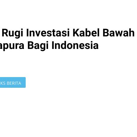
Rugi Investasi Kabel Bawah
apura Bagi Indonesia
KS BERITA