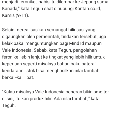
menjadi feronikel, habis itu dilempar ke Jepang sama
Kanada," kata Teguh saat dihubungi Kontan.co.id,
Kamis (9/11).
Selain merealisasikan semangat hilirisasi yang
digaungkan oleh pemerintah, tindakan tersebut juga
kelak bakal menguntungkan bagi Mind Id maupun
Vale Indonesia. Sebab, kata Teguh, pengolahan
feronikel lebih lanjut ke tingkat yang lebih hilir untuk
keperluan seperti misalnya bahan baku baterai
kendaraan listrik bisa menghasilkan nilai tambah
berkali-kali lipat.
"Kalau misalnya Vale Indonesia beneran bikin smelter
di sini, itu kan produk hilir. Ada nilai tambah," kata
Teguh.