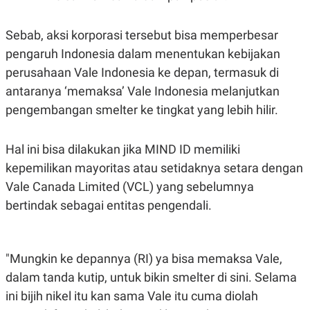
POLICY
Sebab, aksi korporasi tersebut bisa memperbesar
pengaruh Indonesia dalam menentukan kebijakan
perusahaan Vale Indonesia ke depan, termasuk di
antaranya ‘memaksa’ Vale Indonesia melanjutkan
pengembangan smelter ke tingkat yang lebih hilir.
Hal ini bisa dilakukan jika MIND ID memiliki
kepemilikan mayoritas atau setidaknya setara dengan
Vale Canada Limited (VCL) yang sebelumnya
bertindak sebagai entitas pengendali.
"Mungkin ke depannya (RI) ya bisa memaksa Vale,
dalam tanda kutip, untuk bikin smelter di sini. Selama
ini bijih nikel itu kan sama Vale itu cuma diolah