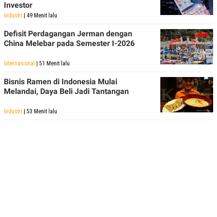
Investor
Industri
| 49 Menit lalu
Defisit Perdagangan Jerman dengan
China Melebar pada Semester I-2026
Internasional
| 51 Menit lalu
Bisnis Ramen di Indonesia Mulai
Melandai, Daya Beli Jadi Tantangan
Industri
| 53 Menit lalu