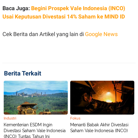
Baca Juga:
Begini Prospek Vale Indonesia (INCO)
Usai Keputusan Divestasi 14% Saham ke MIND ID
Cek Berita dan Artikel yang lain di
Google News
Berita Terkait
Industri
Fokus
Kementerian ESDM Ingin
Menanti Babak Akhir Divestasi
Divestasi Saham Vale Indonesia
Saham Vale Indonesia (INCO)
(INCO) Tuntas Tahun Ini