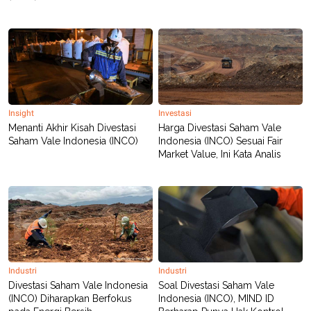
Insight
Investasi
Menanti Akhir Kisah Divestasi
Harga Divestasi Saham Vale
Saham Vale Indonesia (INCO)
Indonesia (INCO) Sesuai Fair
Market Value, Ini Kata Analis
Industri
Industri
Divestasi Saham Vale Indonesia
Soal Divestasi Saham Vale
(INCO) Diharapkan Berfokus
Indonesia (INCO), MIND ID