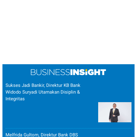
Sukses Jadi Bankir, Direktur KB Bank
Widodo Suryadi Utamakan Disiplin &
Integritas
Melfrida Gultom, Direktur Bank DBS