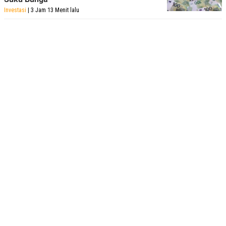
Investasi
| 3 Jam 13 Menit lalu