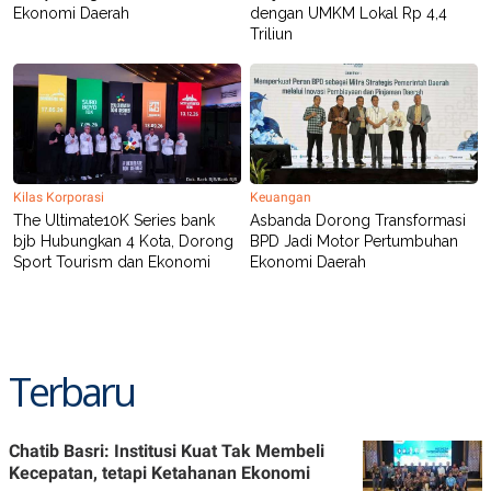
Ekonomi Daerah
dengan UMKM Lokal Rp 4,4
POLICY
Triliun
Kilas Korporasi
Keuangan
The Ultimate10K Series bank
Asbanda Dorong Transformasi
bjb Hubungkan 4 Kota, Dorong
BPD Jadi Motor Pertumbuhan
Sport Tourism dan Ekonomi
Ekonomi Daerah
Terbaru
Chatib Basri: Institusi Kuat Tak Membeli
Kecepatan, tetapi Ketahanan Ekonomi