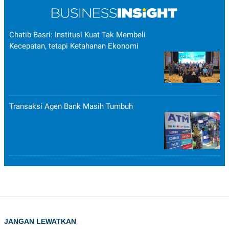
Chatib Basri: Institusi Kuat Tak Membeli
Kecepatan, tetapi Ketahanan Ekonomi
Transaksi Agen Bank Masih Tumbuh
JANGAN LEWATKAN