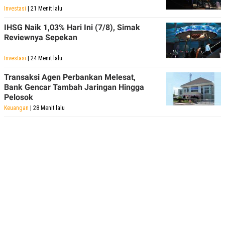
Investasi
| 21 Menit lalu
IHSG Naik 1,03% Hari Ini (7/8), Simak
Reviewnya Sepekan
Investasi
| 24 Menit lalu
Transaksi Agen Perbankan Melesat,
Bank Gencar Tambah Jaringan Hingga
Pelosok
Keuangan
| 28 Menit lalu