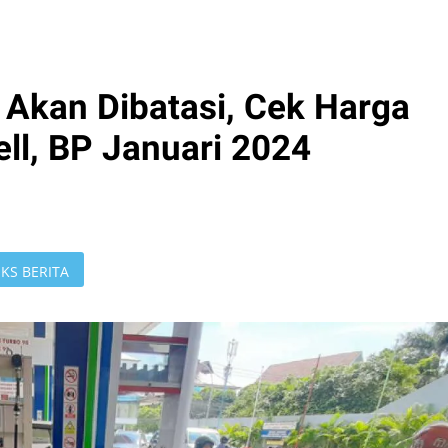
 Akan Dibatasi, Cek Harga
ll, BP Januari 2024
KS BERITA