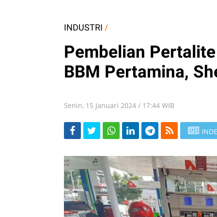
INDUSTRI
/
Pembelian Pertalite
BBM Pertamina, She
Senin, 15 Januari 2024 / 17:44 WIB
INDE