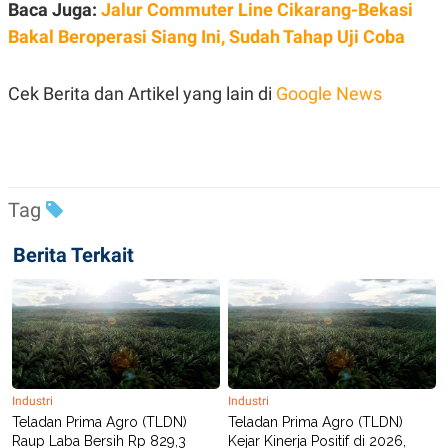
Baca Juga:
Jalur Commuter Line Cikarang-Bekasi
Bakal Beroperasi Siang Ini, Sudah Tahap Uji Coba
Cek Berita dan Artikel yang lain di
Google News
Tag
Berita Terkait
Industri
Industri
Teladan Prima Agro (TLDN)
Teladan Prima Agro (TLDN)
Raup Laba Bersih Rp 829,3
Kejar Kinerja Positif di 2026,