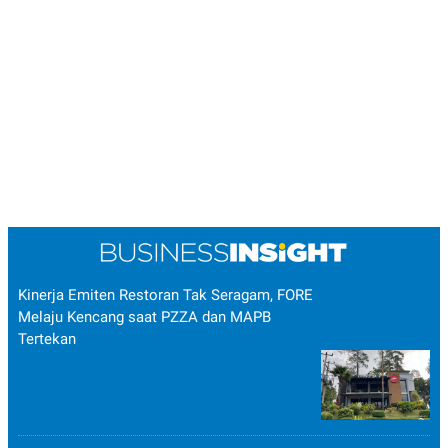
Kinerja Emiten Restoran Tak Seragam, FORE
Melaju Kencang saat PZZA dan MAPB
Tertekan