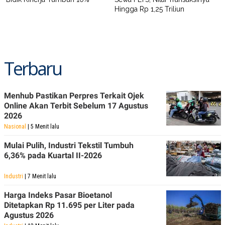
Hingga Rp 1,25 Triliun
Terbaru
Menhub Pastikan Perpres Terkait Ojek
Online Akan Terbit Sebelum 17 Agustus
2026
Nasional
| 5 Menit lalu
Mulai Pulih, Industri Tekstil Tumbuh
6,36% pada Kuartal II-2026
Industri
| 7 Menit lalu
Harga Indeks Pasar Bioetanol
Ditetapkan Rp 11.695 per Liter pada
Agustus 2026