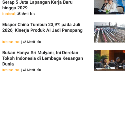
Serap 5 Juta Lapangan Kerja Baru
hingga 2029
Nasional
| 35 Menit lalu
Ekspor China Tumbuh 23,9% pada Juli
2026, Kinerja Produk AI Jadi Penopang
Internasional
| 46 Menit lalu
Bukan Hanya Sri Mulyani, Ini Deretan
Tokoh Indonesia di Lembaga Keuangan
Dunia
Internasional
| 47 Menit lalu