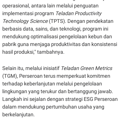
POLICY
operasional, antara lain melalui penguatan
implementasi program
Teladan Productivity
Technology Science
(TPTS). Dengan pendekatan
berbasis data, sains, dan teknologi, program ini
mendukung optimalisasi pengelolaan kebun dan
pabrik guna menjaga produktivitas dan konsistensi
hasil produksi," tambahnya.
Selain itu, melalui inisiatif
Teladan Green Metrics
(TGM), Perseroan terus memperkuat komitmen
terhadap keberlanjutan melalui pengelolaan
lingkungan yang terukur dan bertanggung jawab.
Langkah ini sejalan dengan strategi ESG Perseroan
dalam mendukung pertumbuhan usaha yang
berkelanjutan.