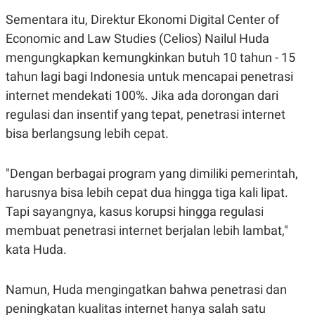
POLICY
Sementara itu, Direktur Ekonomi Digital Center of
Economic and Law Studies (Celios) Nailul Huda
mengungkapkan kemungkinkan butuh 10 tahun - 15
tahun lagi bagi Indonesia untuk mencapai penetrasi
internet mendekati 100%. Jika ada dorongan dari
regulasi dan insentif yang tepat, penetrasi internet
bisa berlangsung lebih cepat.
"Dengan berbagai program yang dimiliki pemerintah,
harusnya bisa lebih cepat dua hingga tiga kali lipat.
Tapi sayangnya, kasus korupsi hingga regulasi
membuat penetrasi internet berjalan lebih lambat,"
kata Huda.
Namun, Huda mengingatkan bahwa penetrasi dan
peningkatan kualitas internet hanya salah satu