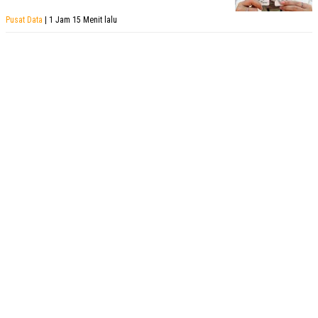
Pusat Data
| 1 Jam 15 Menit lalu