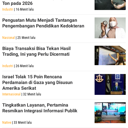
Ton pada 2026
Industri
| 16 Menit lalu
Penguatan Mutu Menjadi Tantangan
Pengembangan Pendidikan Kedokteran
Nasional
| 25 Menit lalu
Biaya Transaksi Bisa Tekan Hasil
Trading, Ini yang Perlu Dicermati
Industri
| 26 Menit lalu
Israel Tolak 15 Poin Rencana
Perdamaian di Gaza yang Disusun
Amerika Serikat
Internasional
| 32 Menit lalu
Tingkatkan Layanan, Pertamina
Resmikan Integrasi Informasi Publik
Native
| 33 Menit lalu