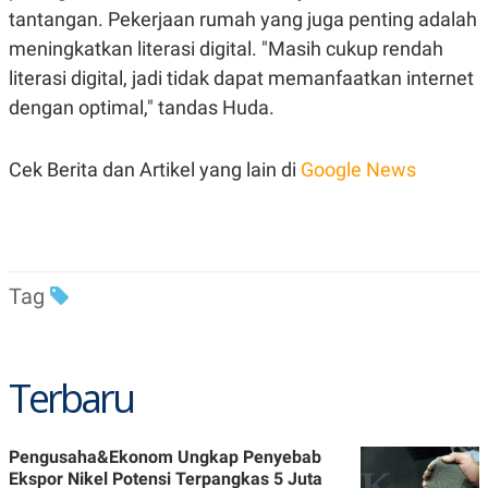
tantangan. Pekerjaan rumah yang juga penting adalah
meningkatkan literasi digital. "Masih cukup rendah
literasi digital, jadi tidak dapat memanfaatkan internet
dengan optimal," tandas Huda.
Cek Berita dan Artikel yang lain di
Google News
Tag
Terbaru
Pengusaha&Ekonom Ungkap Penyebab
Ekspor Nikel Potensi Terpangkas 5 Juta