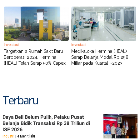
POLICY
Investasi
Investasi
Targetkan 2 Rumah Sakit Baru
Medikaloka Hermina (HEAL)
Beroperasi 2024, Hermina
Serap Belanja Modal Rp 298
(HEAL) Telah Serap 50% Capex
Miliar pada Kuartal I-2023
Terbaru
Daya Beli Belum Pulih, Pelaku Pusat
Belanja Bidik Transaksi Rp 38 Triliun di
ISF 2026
Industri
| 4 Menit lalu