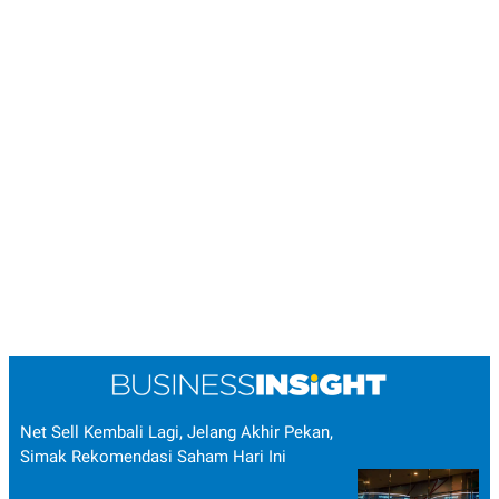
Net Sell Kembali Lagi, Jelang Akhir Pekan,
Simak Rekomendasi Saham Hari Ini