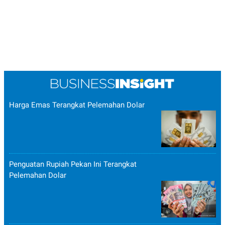
Harga Emas Terangkat Pelemahan Dolar
Penguatan Rupiah Pekan Ini Terangkat
Pelemahan Dolar