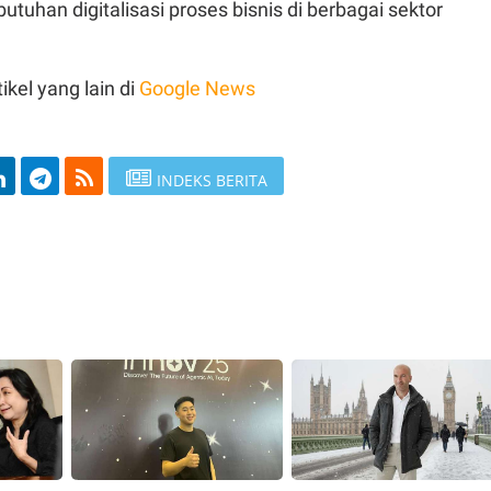
tuhan digitalisasi proses bisnis di berbagai sektor
ikel yang lain di
Google News
INDEKS BERITA