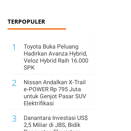
TERPOPULER
1
Toyota Buka Peluang
Hadirkan Avanza Hybrid,
Veloz Hybrid Raih 16.000
SPK
2
Nissan Andalkan X-Trail
e-POWER Rp 795 Juta
untuk Genjot Pasar SUV
Elektrifikasi
3
Danantara Investasi US$
2,5 Miliar di JBS, Bidik