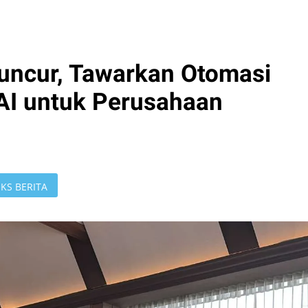
uncur, Tawarkan Otomasi
AI untuk Perusahaan
KS BERITA