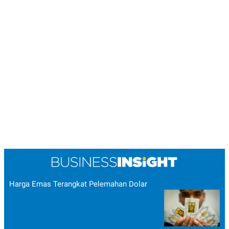
Harga Emas Terangkat Pelemahan Dolar