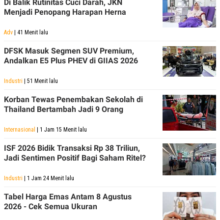
Di Balik Rutinitas Cuci Darah, JKN
Menjadi Penopang Harapan Herna
Adv
| 41 Menit lalu
DFSK Masuk Segmen SUV Premium,
Andalkan E5 Plus PHEV di GIIAS 2026
Industri
| 51 Menit lalu
Korban Tewas Penembakan Sekolah di
Thailand Bertambah Jadi 9 Orang
Internasional
| 1 Jam 15 Menit lalu
ISF 2026 Bidik Transaksi Rp 38 Triliun,
Jadi Sentimen Positif Bagi Saham Ritel?
Industri
| 1 Jam 24 Menit lalu
Tabel Harga Emas Antam 8 Agustus
2026 - Cek Semua Ukuran