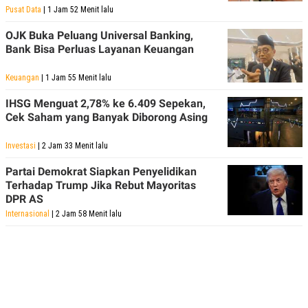
Pusat Data
| 1 Jam 52 Menit lalu
OJK Buka Peluang Universal Banking,
Bank Bisa Perluas Layanan Keuangan
Keuangan
| 1 Jam 55 Menit lalu
IHSG Menguat 2,78% ke 6.409 Sepekan,
Cek Saham yang Banyak Diborong Asing
Investasi
| 2 Jam 33 Menit lalu
Partai Demokrat Siapkan Penyelidikan
Terhadap Trump Jika Rebut Mayoritas
DPR AS
Internasional
| 2 Jam 58 Menit lalu