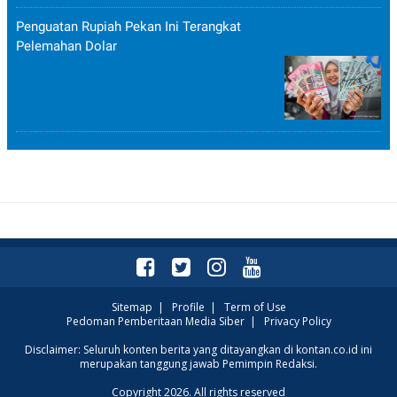
Penguatan Rupiah Pekan Ini Terangkat
Pelemahan Dolar
Sitemap
|
Profile
|
Term of Use
Pedoman Pemberitaan Media Siber
|
Privacy Policy
Disclaimer: Seluruh konten berita yang ditayangkan di kontan.co.id ini
merupakan tanggung jawab Pemimpin Redaksi.
Copyright 2026. All rights reserved