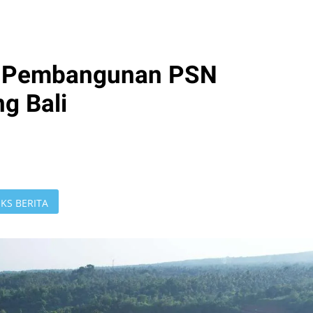
 Pembangunan PSN
g Bali
KS BERITA