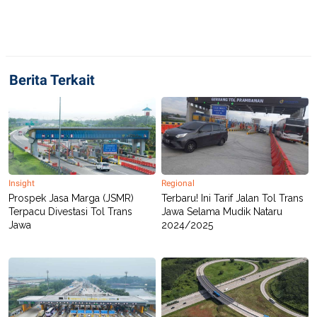
POLICY
Berita Terkait
Insight
Regional
Prospek Jasa Marga (JSMR)
Terbaru! Ini Tarif Jalan Tol Trans
Terpacu Divestasi Tol Trans
Jawa Selama Mudik Nataru
Jawa
2024/2025