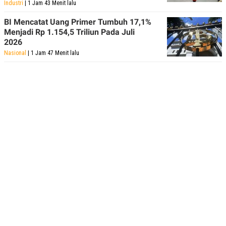
Industri
| 1 Jam 43 Menit lalu
BI Mencatat Uang Primer Tumbuh 17,1%
Menjadi Rp 1.154,5 Triliun Pada Juli
2026
Nasional
| 1 Jam 47 Menit lalu