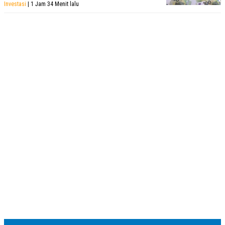
Investasi
| 1 Jam 34 Menit lalu