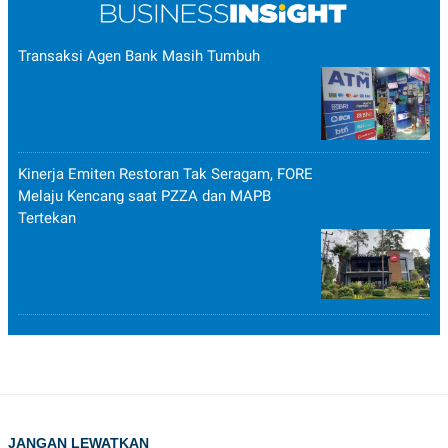
Transaksi Agen Bank Masih Tumbuh
Kinerja Emiten Restoran Tak Seragam, FORE
Melaju Kencang saat PZZA dan MAPB
Tertekan
JANGAN LEWATKAN