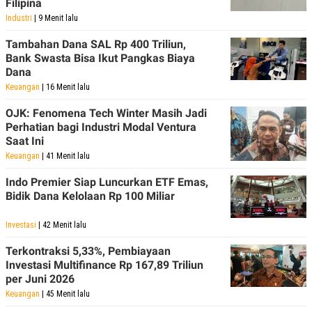
Filipina
Industri
| 9 Menit lalu
Tambahan Dana SAL Rp 400 Triliun,
Bank Swasta Bisa Ikut Pangkas Biaya
Dana
Keuangan
| 16 Menit lalu
OJK: Fenomena Tech Winter Masih Jadi
Perhatian bagi Industri Modal Ventura
Saat Ini
Keuangan
| 41 Menit lalu
Indo Premier Siap Luncurkan ETF Emas,
Bidik Dana Kelolaan Rp 100 Miliar
Investasi
| 42 Menit lalu
Terkontraksi 5,33%, Pembiayaan
Investasi Multifinance Rp 167,89 Triliun
per Juni 2026
Keuangan
| 45 Menit lalu