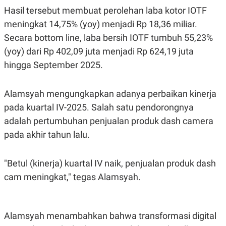
Hasil tersebut membuat perolehan laba kotor IOTF
meningkat 14,75% (yoy) menjadi Rp 18,36 miliar.
Secara bottom line, laba bersih IOTF tumbuh 55,23%
(yoy) dari Rp 402,09 juta menjadi Rp 624,19 juta
hingga September 2025.
Alamsyah mengungkapkan adanya perbaikan kinerja
pada kuartal IV-2025. Salah satu pendorongnya
adalah pertumbuhan penjualan produk dash camera
pada akhir tahun lalu.
"Betul (kinerja) kuartal IV naik, penjualan produk dash
cam meningkat," tegas Alamsyah.
Alamsyah menambahkan bahwa transformasi digital