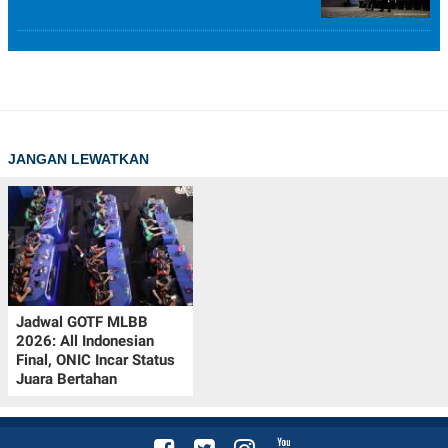
JANGAN LEWATKAN
Jadwal GOTF MLBB
2026: All Indonesian
Final, ONIC Incar Status
Juara Bertahan