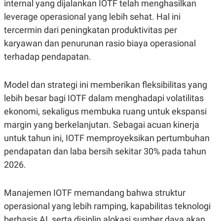
internal yang dijalankan IOTF telah menghasilkan
leverage operasional yang lebih sehat. Hal ini
tercermin dari peningkatan produktivitas per
karyawan dan penurunan rasio biaya operasional
terhadap pendapatan.
Model dan strategi ini memberikan fleksibilitas yang
lebih besar bagi IOTF dalam menghadapi volatilitas
ekonomi, sekaligus membuka ruang untuk ekspansi
margin yang berkelanjutan. Sebagai acuan kinerja
untuk tahun ini, IOTF memproyeksikan pertumbuhan
pendapatan dan laba bersih sekitar 30% pada tahun
2026.
Manajemen IOTF memandang bahwa struktur
operasional yang lebih ramping, kapabilitas teknologi
berbasis AI, serta disiplin alokasi sumber daya akan