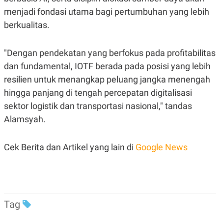
menjadi fondasi utama bagi pertumbuhan yang lebih
berkualitas.
"Dengan pendekatan yang berfokus pada profitabilitas
dan fundamental, IOTF berada pada posisi yang lebih
resilien untuk menangkap peluang jangka menengah
hingga panjang di tengah percepatan digitalisasi
sektor logistik dan transportasi nasional," tandas
Alamsyah.
Cek Berita dan Artikel yang lain di
Google News
Tag