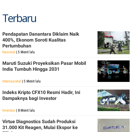
Terbaru
Pendapatan Danantara Diklaim Naik
400%, Ekonom Soroti Kualitas
Pertumbuhan
Nasional
| 5 Menit lalu
Maruti Suzuki Proyeksikan Pasar Mobil
India Tumbuh Hingga 2031
Internasional
| 5 Menit lalu
Indeks Kripto CFX10 Resmi Hadir, Ini
Dampaknya bagi Investor
Investasi
| 8 Menit lalu
Virtue Diagnostics Sudah Produksi
31.000 Kit Reagen, Mulai Ekspor ke