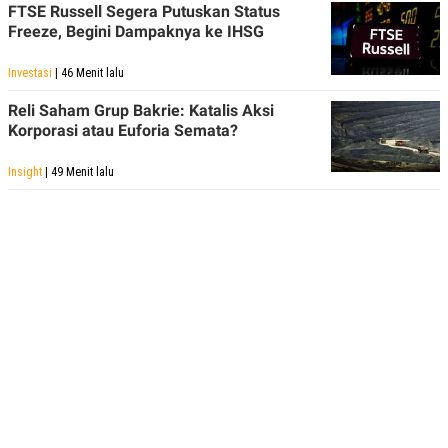
FTSE Russell Segera Putuskan Status
Freeze, Begini Dampaknya ke IHSG
Investasi
| 46 Menit lalu
Reli Saham Grup Bakrie: Katalis Aksi
Korporasi atau Euforia Semata?
Insight
| 49 Menit lalu