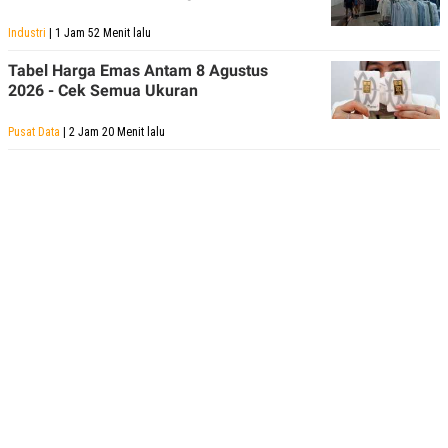
Industri
| 1 Jam 52 Menit lalu
Tabel Harga Emas Antam 8 Agustus
2026 - Cek Semua Ukuran
Pusat Data
| 2 Jam 20 Menit lalu