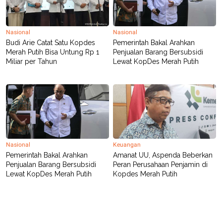
Nasional
Nasional
Budi Arie Catat Satu Kopdes
Pemerintah Bakal Arahkan
Merah Putih Bisa Untung Rp 1
Penjualan Barang Bersubsidi
Miliar per Tahun
Lewat KopDes Merah Putih
Nasional
Keuangan
Pemerintah Bakal Arahkan
Amanat UU, Aspenda Beberkan
Penjualan Barang Bersubsidi
Peran Perusahaan Penjamin di
Lewat KopDes Merah Putih
Kopdes Merah Putih