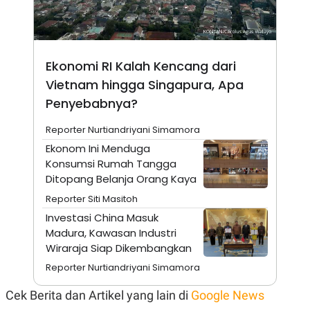
Ekonomi RI Kalah Kencang dari
Vietnam hingga Singapura, Apa
Penyebabnya?
Reporter Nurtiandriyani Simamora
Ekonom Ini Menduga
Konsumsi Rumah Tangga
Ditopang Belanja Orang Kaya
Reporter Siti Masitoh
Investasi China Masuk
Madura, Kawasan Industri
Wiraraja Siap Dikembangkan
Reporter Nurtiandriyani Simamora
Cek Berita dan Artikel yang lain di
Google News