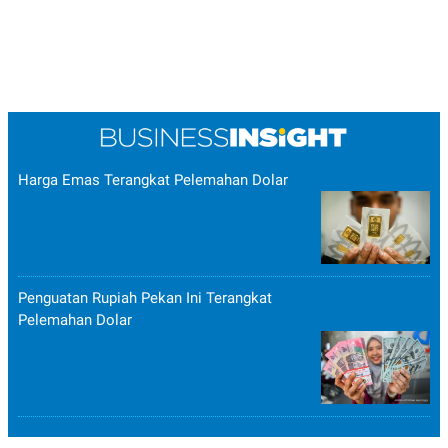
Harga Emas Terangkat Pelemahan Dolar
Penguatan Rupiah Pekan Ini Terangkat
Pelemahan Dolar