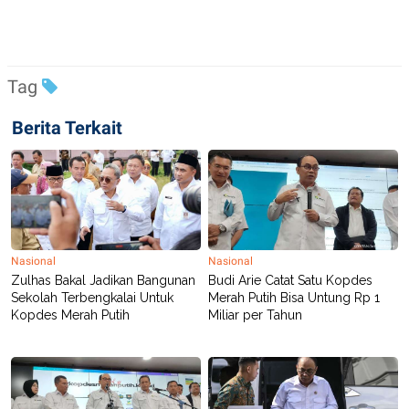
Tag
Berita Terkait
Nasional
Nasional
Zulhas Bakal Jadikan Bangunan
Budi Arie Catat Satu Kopdes
Sekolah Terbengkalai Untuk
Merah Putih Bisa Untung Rp 1
Kopdes Merah Putih
Miliar per Tahun