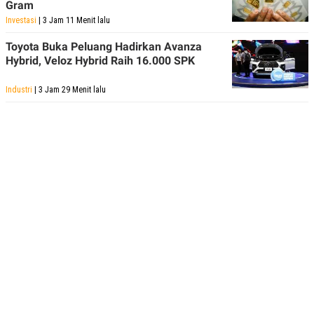
Gram
POLICY
Investasi
| 3 Jam 11 Menit lalu
Toyota Buka Peluang Hadirkan Avanza
Hybrid, Veloz Hybrid Raih 16.000 SPK
Industri
| 3 Jam 29 Menit lalu