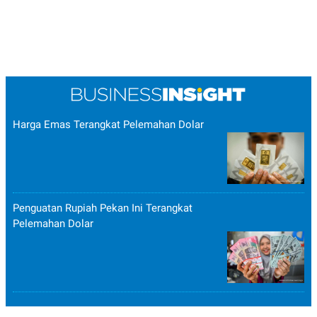
Harga Emas Terangkat Pelemahan Dolar
Penguatan Rupiah Pekan Ini Terangkat
Pelemahan Dolar