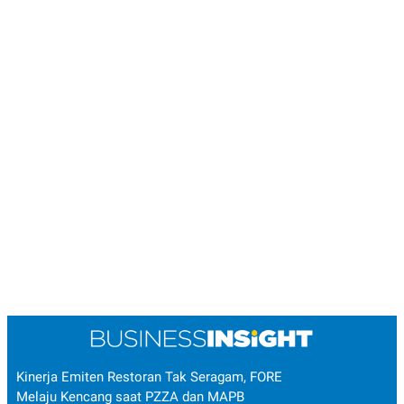
Kinerja Emiten Restoran Tak Seragam, FORE
Melaju Kencang saat PZZA dan MAPB