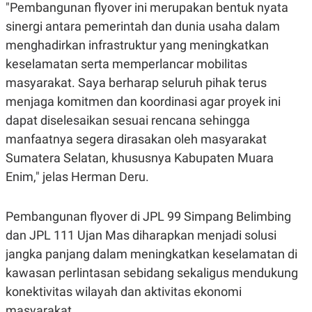
"Pembangunan flyover ini merupakan bentuk nyata
POLICY
sinergi antara pemerintah dan dunia usaha dalam
menghadirkan infrastruktur yang meningkatkan
keselamatan serta memperlancar mobilitas
masyarakat. Saya berharap seluruh pihak terus
menjaga komitmen dan koordinasi agar proyek ini
dapat diselesaikan sesuai rencana sehingga
manfaatnya segera dirasakan oleh masyarakat
Sumatera Selatan, khususnya Kabupaten Muara
Enim," jelas Herman Deru.
Pembangunan flyover di JPL 99 Simpang Belimbing
dan JPL 111 Ujan Mas diharapkan menjadi solusi
jangka panjang dalam meningkatkan keselamatan di
kawasan perlintasan sebidang sekaligus mendukung
konektivitas wilayah dan aktivitas ekonomi
masyarakat.