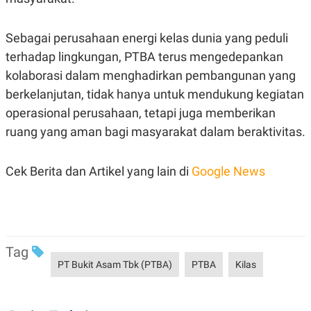
Sebagai perusahaan energi kelas dunia yang peduli
terhadap lingkungan, PTBA terus mengedepankan
kolaborasi dalam menghadirkan pembangunan yang
berkelanjutan, tidak hanya untuk mendukung kegiatan
operasional perusahaan, tetapi juga memberikan
ruang yang aman bagi masyarakat dalam beraktivitas.
Cek Berita dan Artikel yang lain di
Google News
Tag
PT Bukit Asam Tbk (PTBA)
PTBA
Kilas