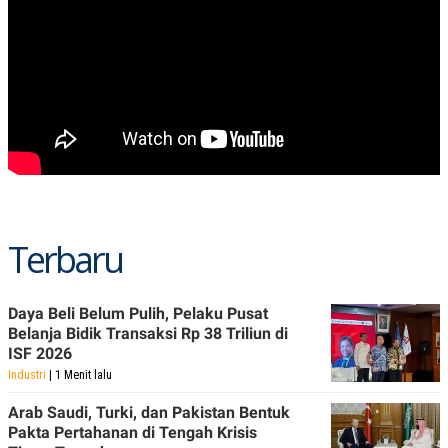
Terbaru
Daya Beli Belum Pulih, Pelaku Pusat
Belanja Bidik Transaksi Rp 38 Triliun di
ISF 2026
Industri
| 1 Menit lalu
Arab Saudi, Turki, dan Pakistan Bentuk
Pakta Pertahanan di Tengah Krisis