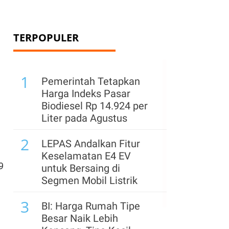
TERPOPULER
1
Pemerintah Tetapkan
Harga Indeks Pasar
Biodiesel Rp 14.924 per
Liter pada Agustus
2
LEPAS Andalkan Fitur
Keselamatan E4 EV
9
untuk Bersaing di
Segmen Mobil Listrik
3
BI: Harga Rumah Tipe
Besar Naik Lebih