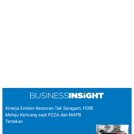
Kinerja Emiten Restoran Tak Seragam, FORE
Melaju Kencang saat PZZA dan MAPB
Tertekan