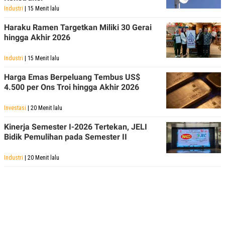
Industri
| 15 Menit lalu
Haraku Ramen Targetkan Miliki 30 Gerai
hingga Akhir 2026
Industri
| 15 Menit lalu
Harga Emas Berpeluang Tembus US$
4.500 per Ons Troi hingga Akhir 2026
Investasi
| 20 Menit lalu
Kinerja Semester I-2026 Tertekan, JELI
Bidik Pemulihan pada Semester II
Industri
| 20 Menit lalu