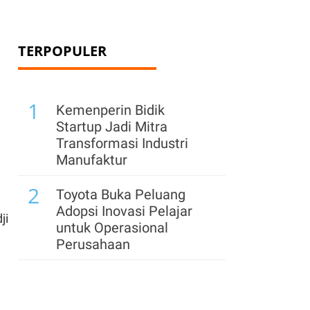
TERPOPULER
1
Kemenperin Bidik
Startup Jadi Mitra
Transformasi Industri
Manufaktur
2
Toyota Buka Peluang
Adopsi Inovasi Pelajar
ji
untuk Operasional
Perusahaan