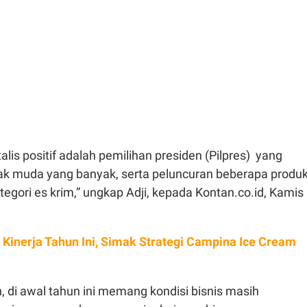
alis positif adalah pemilihan presiden (Pilpres) yang
ak muda yang banyak, serta peluncuran beberapa produ
ategori es krim,” ungkap Adji, kepada Kontan.co.id, Kamis
 Kinerja Tahun Ini, Simak Strategi Campina Ice Cream
 di awal tahun ini memang kondisi bisnis masih