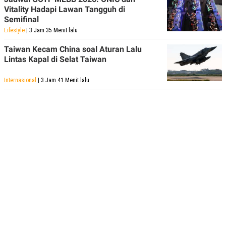
Vitality Hadapi Lawan Tangguh di
Semifinal
Lifestyle
| 3 Jam 35 Menit lalu
Taiwan Kecam China soal Aturan Lalu
Lintas Kapal di Selat Taiwan
Internasional
| 3 Jam 41 Menit lalu