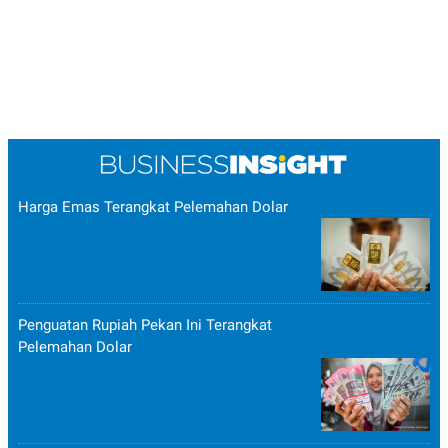
Harga Emas Terangkat Pelemahan Dolar
Penguatan Rupiah Pekan Ini Terangkat
Pelemahan Dolar