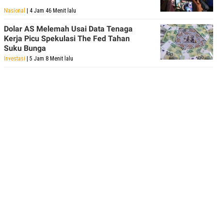
Nasional
| 4 Jam 46 Menit lalu
Dolar AS Melemah Usai Data Tenaga
Kerja Picu Spekulasi The Fed Tahan
Suku Bunga
Investasi
| 5 Jam 8 Menit lalu