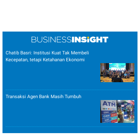
Chatib Basri: Institusi Kuat Tak Membeli
Kecepatan, tetapi Ketahanan Ekonomi
Transaksi Agen Bank Masih Tumbuh