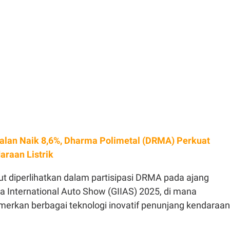
alan Naik 8,6%, Dharma Polimetal (DRMA) Perkuat
araan Listrik
t diperlihatkan dalam partisipasi DRMA pada ajang
a International Auto Show (GIIAS) 2025, di mana
rkan berbagai teknologi inovatif penunjang kendaraan