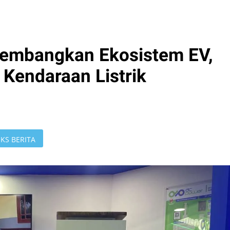
Kembangkan Ekosistem EV,
 Kendaraan Listrik
KS BERITA