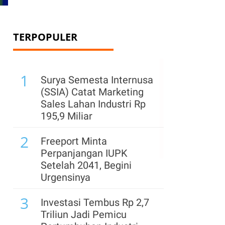
TERPOPULER
1
Surya Semesta Internusa
(SSIA) Catat Marketing
Sales Lahan Industri Rp
195,9 Miliar
2
Freeport Minta
Perpanjangan IUPK
Setelah 2041, Begini
Urgensinya
3
Investasi Tembus Rp 2,7
Triliun Jadi Pemicu