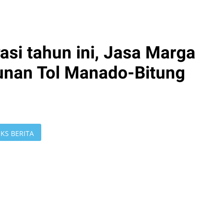
asi tahun ini, Jasa Marga
unan Tol Manado-Bitung
KS BERITA