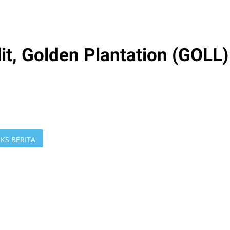
it, Golden Plantation (GOLL)
KS BERITA