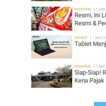
NASIONAL
| 1 Jam 
Resmi, Ini
Resmi & P
INSIGHT
| 1 Jam 11
Tablet Men
NASIONAL
| 1 Jam 
Siap-Siap!
Kena Pajak