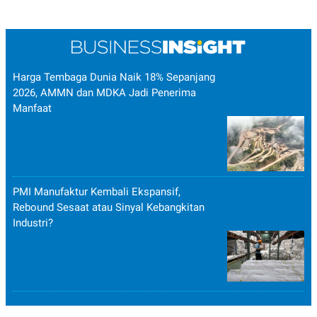
Harga Tembaga Dunia Naik 18% Sepanjang
2026, AMMN dan MDKA Jadi Penerima
Manfaat
PMI Manufaktur Kembali Ekspansif,
Rebound Sesaat atau Sinyal Kebangkitan
Industri?