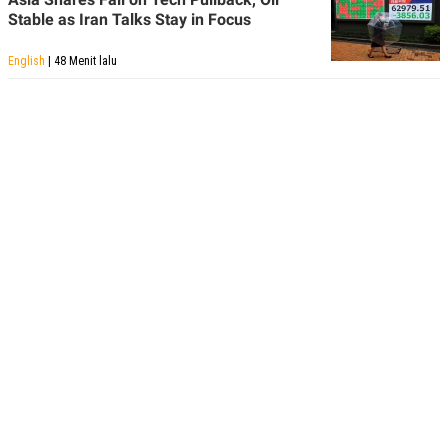
Stable as Iran Talks Stay in Focus
English
| 48 Menit lalu