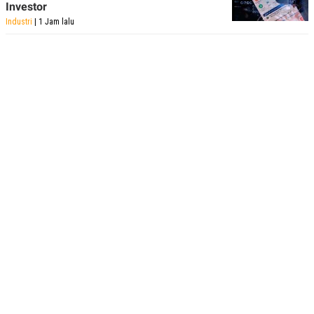
Investor
Industri
| 1 Jam lalu