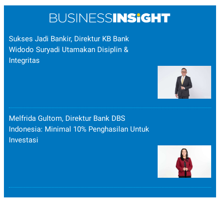
Sukses Jadi Bankir, Direktur KB Bank
Widodo Suryadi Utamakan Disiplin &
Integritas
Melfrida Gultom, Direktur Bank DBS
Indonesia: Minimal 10% Penghasilan Untuk
Investasi