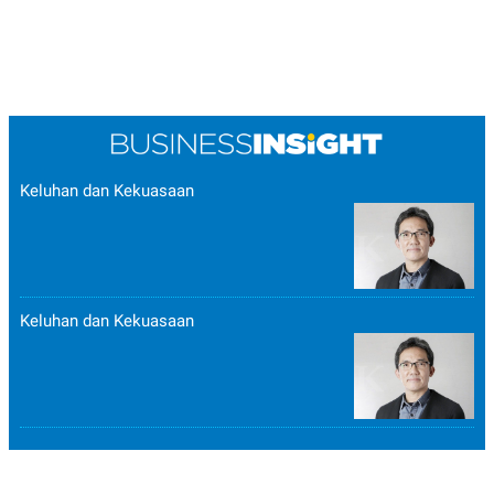
POLICY
Keluhan dan Kekuasaan
Keluhan dan Kekuasaan