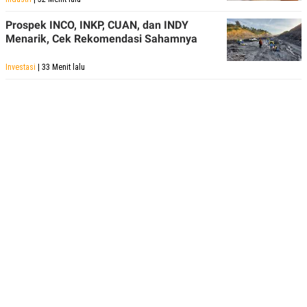
Prospek INCO, INKP, CUAN, dan INDY
Menarik, Cek Rekomendasi Sahamnya
Investasi
| 33 Menit lalu